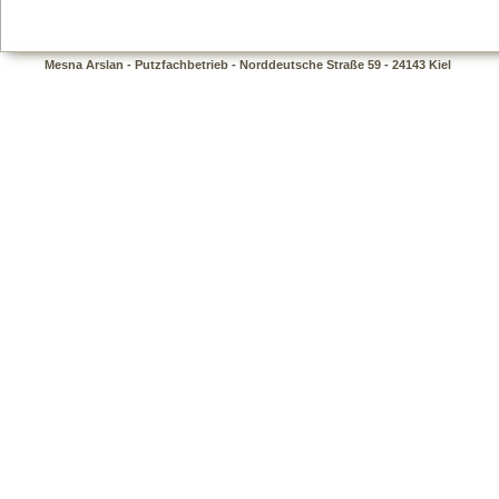
Mesna Arslan - Putzfachbetrieb - Norddeutsche Straße 59 - 24143 Kiel