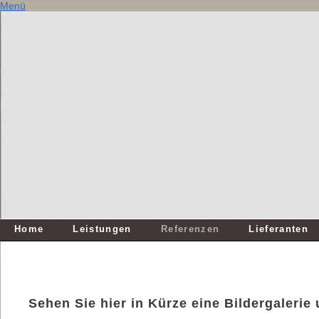
Menü
Home
Leistungen
Referenzen
Lieferanten
Sehen Sie hier in Kürze eine Bildergalerie 