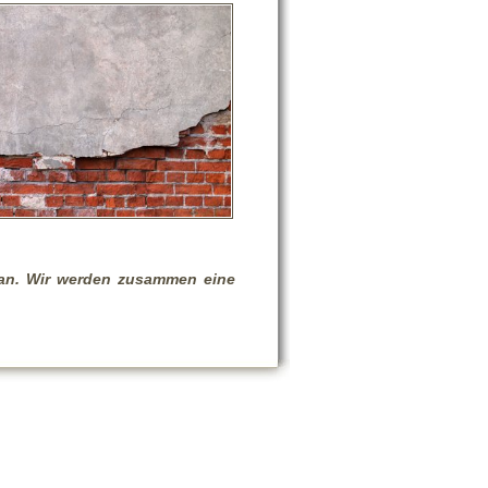
ch an. Wir werden zusammen eine