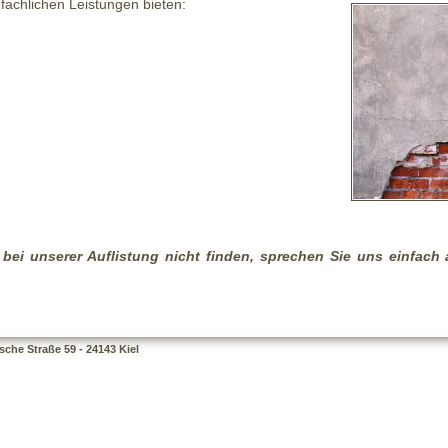
fachlichen Leistungen bieten:
en bei unserer Auflistung nicht finden, sprechen Sie uns einfa
che Straße 59 - 24143 Kiel