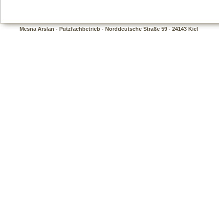
Mesna Arslan - Putzfachbetrieb - Norddeutsche Straße 59 - 24143 Kiel