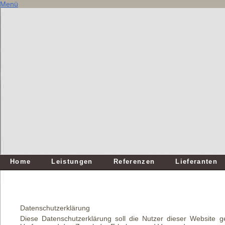
Menü
Home
Leistungen
Referenzen
Lieferanten
Datenschutzerklärung
Diese Datenschutzerklärung soll die Nutzer dieser Website