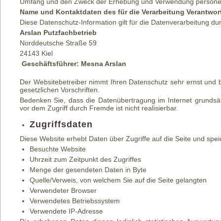
Umfang und den Zweck der Erhebung und Verwendung personen
Name und Kontaktdaten des für die Verarbeitung Verantwor
Diese Datenschutz-Information gilt für die Datenverarbeitung du
Arslan Putzfachbetrieb
Norddeutsche Straße 59
24143 Kiel
Geschäftsführer: Mesna Arslan
Der Websitebetreiber nimmt Ihren Datenschutz sehr ernst und 
gesetzlichen Vorschriften.
Bedenken Sie, dass die Datenübertragung im Internet grundsätz
vor dem Zugriff durch Fremde ist nicht realisierbar.
Zugriffsdaten
Diese Website erhebt Daten über Zugriffe auf die Seite und speic
Besuchte Website
Uhrzeit zum Zeitpunkt des Zugriffes
Menge der gesendeten Daten in Byte
Quelle/Verweis, von welchem Sie auf die Seite gelangten
Verwendeter Browser
Verwendetes Betriebssystem
Verwendete IP-Adresse